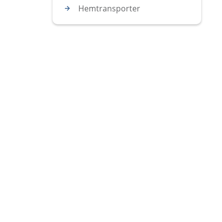
Hemtransporter