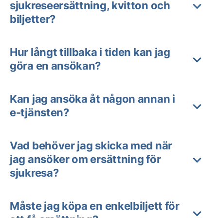
sjukreseersättning, kvitton och
biljetter?
Hur långt tillbaka i tiden kan jag
göra en ansökan?
Kan jag ansöka åt någon annan i
e-tjänsten?
Vad behöver jag skicka med när
jag ansöker om ersättning för
sjukresa?
Måste jag köpa en enkelbiljett för