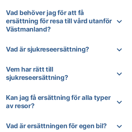
Vad behöver jag för att få
ersättning för resa till vård utanför
Västmanland?
Vad är sjukreseersättning?
Vem har rätt till
sjukreseersättning?
Kan jag få ersättning för alla typer
av resor?
Vad är ersättningen för egen bil?