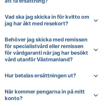
att få ersättning?
Vad ska jag skicka in för kvitto om
jag har åkt med resekort?
Behöver jag skicka med remissen
för specialistvård eller remissen
för vårdgaranti när jag har besökt
vård utanför Västmanland?
Hur betalas ersättningen ut?
När kommer pengarna in på mitt
konto?