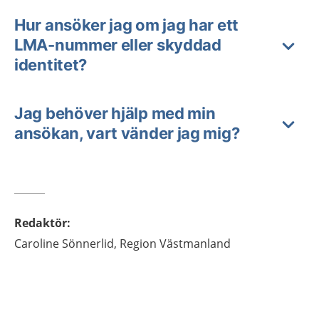
Hur ansöker jag om jag har ett
LMA-nummer eller skyddad
identitet?
Jag behöver hjälp med min
ansökan, vart vänder jag mig?
Redaktör
:
Caroline
Sönnerlid,
Region Västmanland