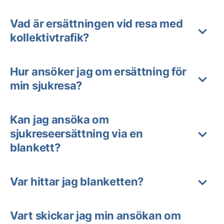
Vad är ersättningen vid resa med
kollektivtrafik?
Hur ansöker jag om ersättning för
min sjukresa?
Kan jag ansöka om
sjukreseersättning via en
blankett?
Var hittar jag blanketten?
Vart skickar jag min ansökan om