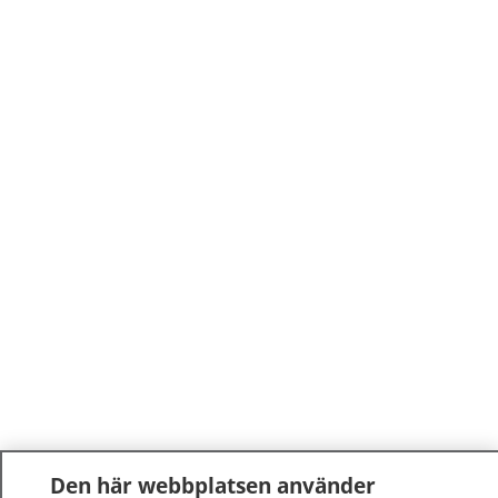
Den här webbplatsen använder