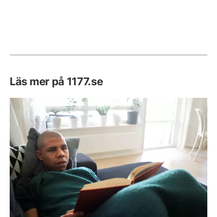
Läs mer på 1177.se