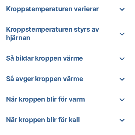
Kroppstemperaturen varierar
Kroppstemperaturen styrs av
hjärnan
Så bildar kroppen värme
Så avger kroppen värme
När kroppen blir för varm
När kroppen blir för kall