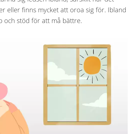
 eller finns mycket att oroa sig för. Ibland
 och stöd för att må bättre.