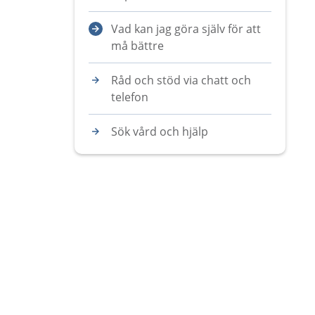
Vad kan jag göra själv för att
må bättre
Råd och stöd via chatt och
telefon
Sök vård och hjälp