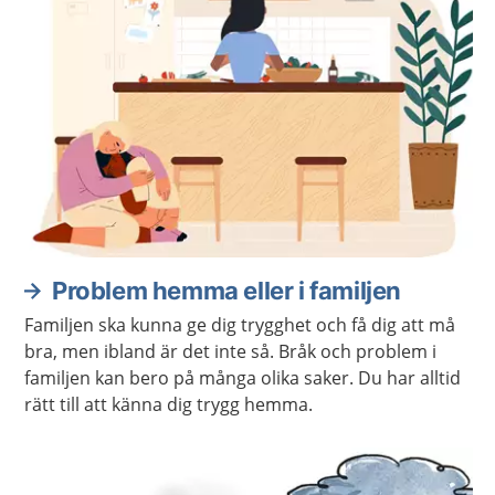
Problem hemma eller i familjen
Familjen ska kunna ge dig trygghet och få dig att må
bra, men ibland är det inte så. Bråk och problem i
familjen kan bero på många olika saker. Du har alltid
rätt till att känna dig trygg hemma.