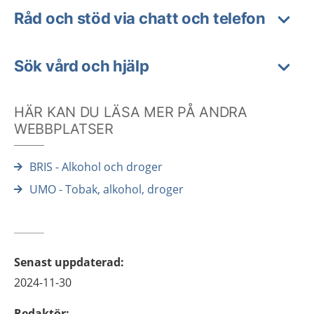
Råd och stöd via chatt och telefon
Sök vård och hjälp
HÄR KAN DU LÄSA MER PÅ ANDRA
WEBBPLATSER
BRIS - Alkohol och droger
UMO - Tobak, alkohol, droger
Senast uppdaterad
:
2024-11-30
Redaktör
: