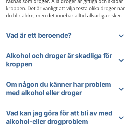
räknas som droger. Alla droger är giftiga och skadar
kroppen. Det är vanligt att vilja testa olika droger när
du blir äldre, men det innebär alltid allvarliga risker.
Vad är ett beroende?
Alkohol och droger är skadliga för
kroppen
Om någon du känner har problem
med alkohol eller droger
Vad kan jag göra för att bli av med
alkohol-eller drogproblem