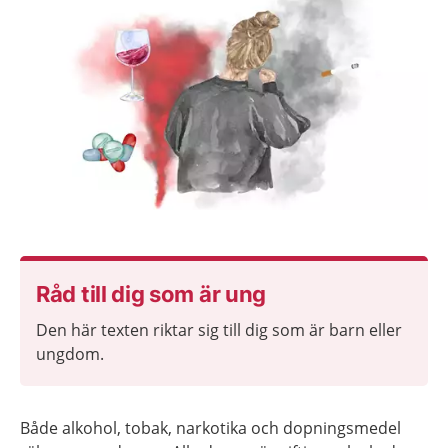
Råd till dig som är ung
Den här texten riktar sig till dig som är barn eller
ungdom.
Både alkohol, tobak, narkotika och dopningsmedel