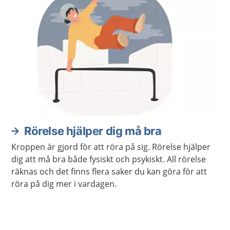
Rörelse hjälper dig må bra
Kroppen är gjord för att röra på sig. Rörelse hjälper
dig att må bra både fysiskt och psykiskt. All rörelse
räknas och det finns flera saker du kan göra för att
röra på dig mer i vardagen.