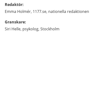
Redaktör
:
Emma
Holmér,
1177.se, nationella redaktionen
Granskare
:
Siri
Helle,
psykolog,
Stockholm