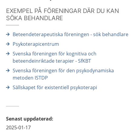
EXEMPEL PÅ FÖRENINGAR DÄR DU KAN
SÖKA BEHANDLARE
Beteendeterapeutiska föreningen - sök behandlare
Psykoterapicentrum
Svenska föreningen för kognitiva och
beteendeinriktade terapier - SfKBT
Svenska föreningen för den psykodynamiska
metoden ISTDP
Sällskapet för existentiell psykoterapi
Senast uppdaterad
:
2025-01-17