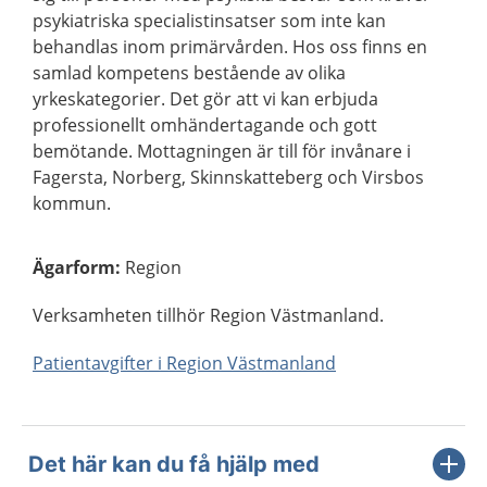
psykiatriska specialistinsatser som inte kan
behandlas inom primärvården. Hos oss finns en
samlad kompetens bestående av olika
yrkeskategorier. Det gör att vi kan erbjuda
professionellt omhändertagande och gott
bemötande. Mottagningen är till för invånare i
Fagersta, Norberg, Skinnskatteberg och Virsbos
kommun.
Ägarform
:
Region
Verksamheten tillhör Region Västmanland.
Patientavgifter i Region Västmanland
Det här kan du få hjälp med