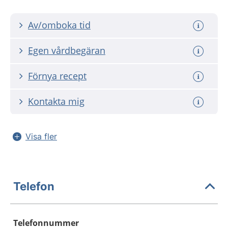
Av/omboka tid
Egen vårdbegäran
Förnya recept
Kontakta mig
Visa fler
Telefon
Telefonnummer