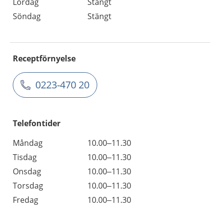
Lördag
Stängt
Söndag
Stängt
Receptförnyelse
0223-470 20
Telefontider
Måndag
10.00–11.30
Tisdag
10.00–11.30
Onsdag
10.00–11.30
Torsdag
10.00–11.30
Fredag
10.00–11.30