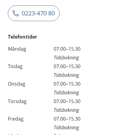
0223-470 80
Telefontider
Måndag
07.00–15.30
Tidsbokning
Tisdag
07.00–15.30
Tidsbokning
Onsdag
07.00–15.30
Tidsbokning
Torsdag
07.00–15.30
Tidsbokning
Fredag
07.00–15.30
Tidsbokning