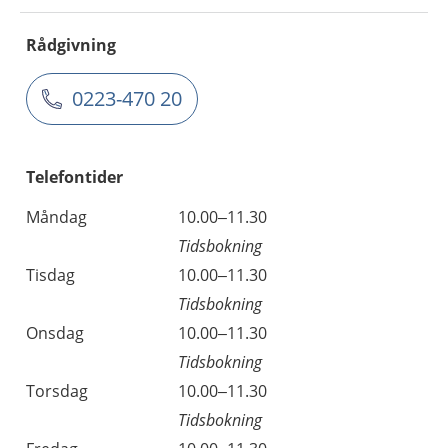
Rådgivning
0223-470 20
Telefontider
Måndag
10.00–11.30
Tidsbokning
Tisdag
10.00–11.30
Tidsbokning
Onsdag
10.00–11.30
Tidsbokning
Torsdag
10.00–11.30
Tidsbokning