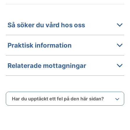
Så söker du vård hos oss
Praktisk information
Relaterade mottagningar
Har du upptäckt ett fel på den här sidan?