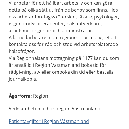
Vi arbetar för ett hållbart arbetsliv och kan göra
detta på olika sätt utifrån de behov som finns. Hos
oss arbetar företagssköterskor, läkare, psykologer,
ergonom/fysioterapeuter, hälsoutvecklare,
arbetsmiljöingenjör och administratör.
Alla medarbetare inom regionen har möjlighet att
kontakta oss för råd och stöd vid arbetsrelaterade
hälsofrågor.
Via Regionhälsans mottagning på 1177 kan du som
är anställd i Region Västmanland boka tid för
rådgivning, av- eller omboka din tid eller beställa
journalkopia.
Ägarform
:
Region
Verksamheten tillhör Region Västmanland.
Patientavgifter i Region Västmanland