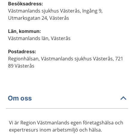
Besöksadress:
Västmanlands sjukhus Västerås, Ingång 9,
Utmarksgatan 24, Västerås
Län, kommun:
Västmanlands län, Västerås
Postadress:
Regionhälsan, Västmanlands sjukhus Västerås, 721
89 Västerås
Om oss
Vi är Region Västmanlands egen företagshälsa och
expertresurs inom arbetsmiljö och hälsa.