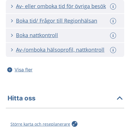
Av- eller omboka tid för övriga besök
Boka tid/ Frågor till Regionhälsan
Boka nattkontroll
Av-/omboka hälsoprofil, nattkontroll
Visa fler
Hitta oss
Större karta och reseplanerare