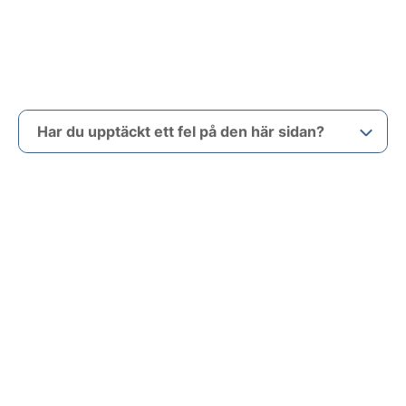
Har du upptäckt ett fel på den här sidan?