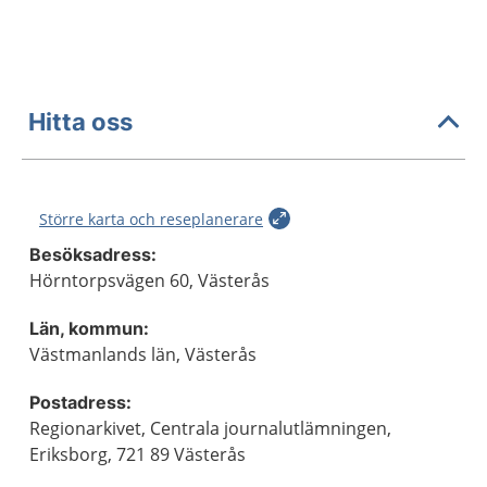
Hitta oss
Större karta och reseplanerare
Besöksadress:
Hörntorpsvägen 60, Västerås
Län, kommun:
Västmanlands län, Västerås
Postadress:
Regionarkivet, Centrala journalutlämningen,
Eriksborg, 721 89 Västerås