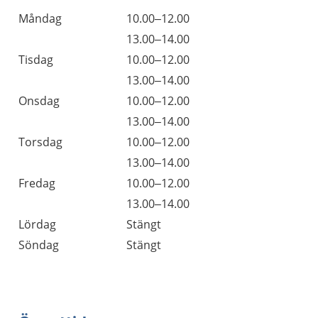
Måndag
10.00–12.00
13.00–14.00
Tisdag
10.00–12.00
13.00–14.00
Onsdag
10.00–12.00
13.00–14.00
Torsdag
10.00–12.00
13.00–14.00
Fredag
10.00–12.00
13.00–14.00
Lördag
Stängt
Söndag
Stängt