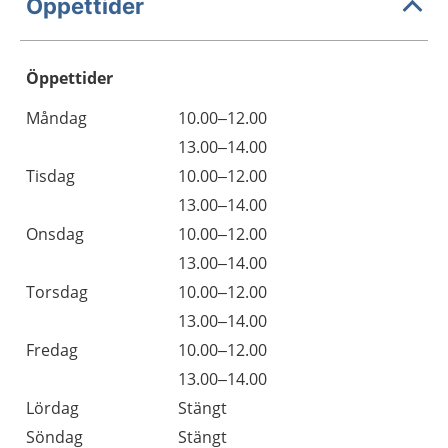
Öppettider
Öppettider
Öppettider
Kommentarer
Måndag
10.00–12.00
Dag
Måndag
13.00–14.00
Tisdag
10.00–12.00
Tisdag
13.00–14.00
Onsdag
10.00–12.00
Onsdag
13.00–14.00
Torsdag
10.00–12.00
Torsdag
13.00–14.00
Fredag
10.00–12.00
Fredag
13.00–14.00
Lördag
Stängt
Söndag
Stängt