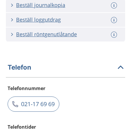
Beställ journalkopia
Beställ loggutdrag
Beställ röntgenutlåtande
Telefon
Telefonnummer
021-17 69 69
Telefontider