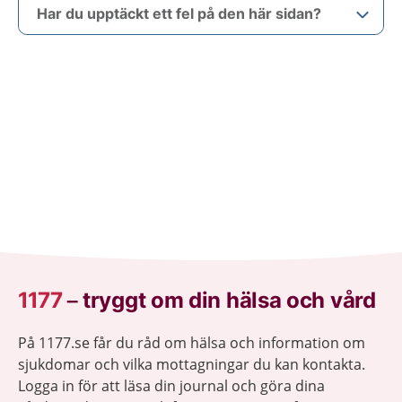
Har du upptäckt ett fel på den här sidan?
1177
–
tryggt om din hälsa och vård
På 1177.se får du råd om hälsa och information om
sjukdomar och vilka mottagningar du kan kontakta.
Logga in för att läsa din journal och göra dina