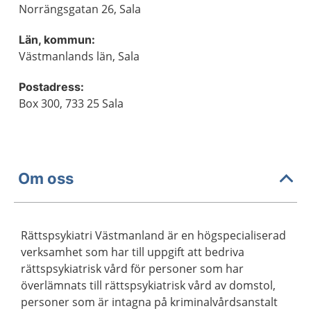
Norrängsgatan 26, Sala
Län, kommun:
Västmanlands län, Sala
Postadress:
Box 300, 733 25 Sala
Om oss
Rättspsykiatri Västmanland är en högspecialiserad
verksamhet som har till uppgift att bedriva
rättspsykiatrisk vård för personer som har
överlämnats till rättspsykiatrisk vård av domstol,
personer som är intagna på kriminalvårdsanstalt