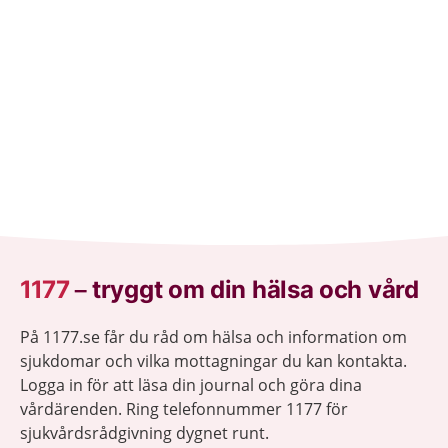
1177
–
tryggt om din hälsa och vård
På 1177.se får du råd om hälsa och information om
sjukdomar och vilka mottagningar du kan kontakta.
Logga in för att läsa din journal och göra dina
vårdärenden. Ring telefonnummer 1177 för
sjukvårdsrådgivning dygnet runt.