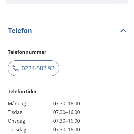
Telefon
Telefonnummer
0224-582 92
Telefontider
Måndag
07.30–16.00
Tisdag
07.30–16.00
Onsdag
07.30–16.00
Torsdag
07.30–16.00