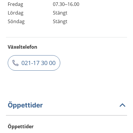
Fredag
07.30–16.00
Lördag
Stängt
Söndag
Stängt
Växeltelefon
021-17 30 00
Öppettider
Öppettider