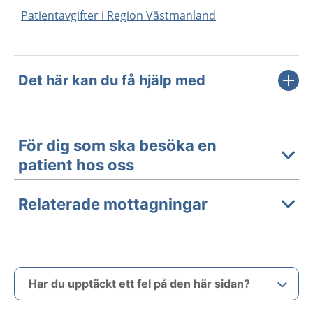
Patientavgifter i Region Västmanland
Det här kan du få hjälp med
För dig som ska besöka en
patient hos oss
Relaterade mottagningar
Har du upptäckt ett fel på den här sidan?