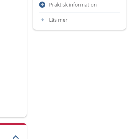
Praktisk information
Läs mer