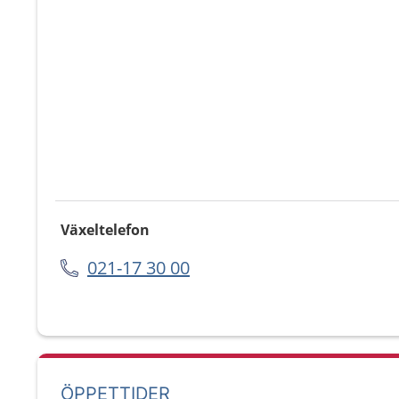
Växeltelefon
021-17 30 00
ÖPPETTIDER