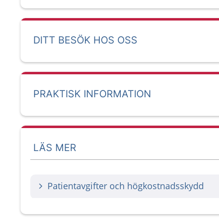
DITT BESÖK HOS OSS
PRAKTISK INFORMATION
LÄS MER
Patientavgifter och högkostnadsskydd