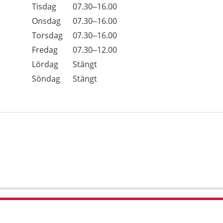
Tisdag
07.30–16.00
Onsdag
07.30–16.00
Torsdag
07.30–16.00
Fredag
07.30–12.00
Lördag
Stängt
Söndag
Stängt