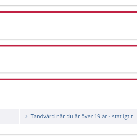
Tandvård när du är över 19 år - statligt t