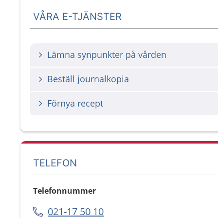
VÅRA E-TJÄNSTER
Lämna synpunkter på vården
Beställ journalkopia
Förnya recept
TELEFON
Telefonnummer
021-17 50 10