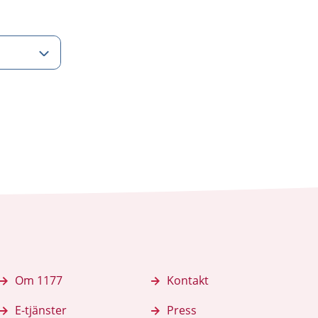
Om 1177
Kontakt
E-tjänster
Press