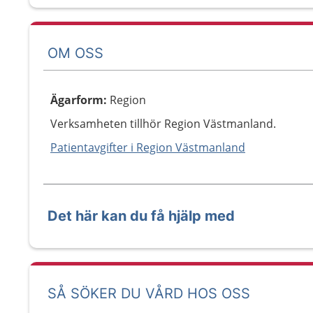
OM OSS
Ägarform
:
Region
Verksamheten tillhör Region Västmanland.
Patientavgifter i Region Västmanland
Det här kan du få hjälp med
SÅ SÖKER DU VÅRD HOS OSS