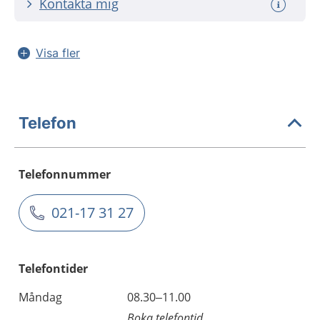
Kontakta mig
Visa fler
Telefon
Telefonnummer
021-17 31 27
Telefontider
Måndag
08.30–11.00
Boka telefontid