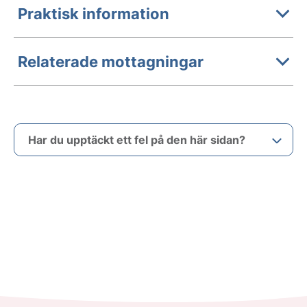
Praktisk information
Relaterade mottagningar
Har du upptäckt ett fel på den här sidan?