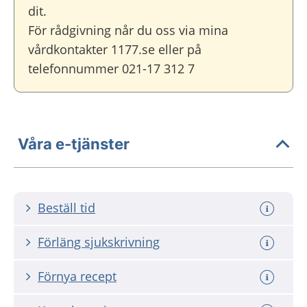
dit.
För rådgivning når du oss via mina
vårdkontakter 1177.se eller på
telefonnummer 021-17 312 7
Våra e-tjänster
Beställ tid
Förläng sjukskrivning
Förnya recept