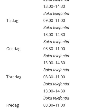
13.00–14.30
Boka telefontid
Tisdag
09.00–11.00
Boka telefontid
13.00–14.30
Boka telefontid
Onsdag
08.30–11.00
Boka telefontid
13.00–14.30
Boka telefontid
Torsdag
08.30–11.00
Boka telefontid
13.00–14.30
Boka telefontid
Fredag
08.30–11.00