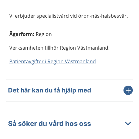
Vi erbjuder specialistvård vid öron-näs-halsbesvär.
Ägarform
:
Region
Verksamheten tillhör Region Västmanland.
Patientavgifter i Region Västmanland
Det här kan du få hjälp med
Så söker du vård hos oss