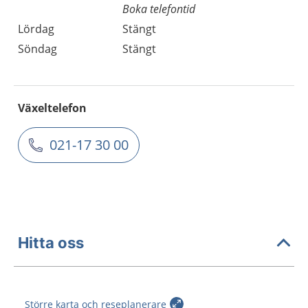
Boka telefontid
Lördag
Stängt
Söndag
Stängt
Växeltelefon
021-17 30 00
Hitta oss
Större karta och reseplanerare