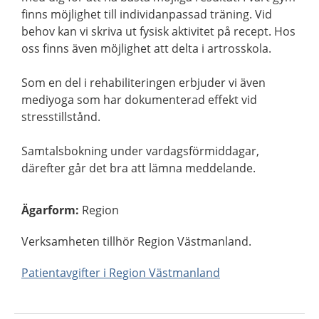
finns möjlighet till individanpassad träning. Vid
behov kan vi skriva ut fysisk aktivitet på recept. Hos
oss finns även möjlighet att delta i artrosskola.
Som en del i rehabiliteringen erbjuder vi även
mediyoga som har dokumenterad effekt vid
stresstillstånd.
Samtalsbokning under vardagsförmiddagar,
därefter går det bra att lämna meddelande.
Ägarform
:
Region
Verksamheten tillhör Region Västmanland.
Patientavgifter i Region Västmanland