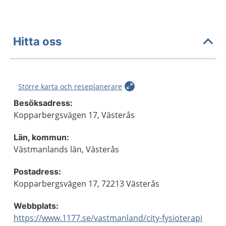
Hitta oss
Större karta och reseplanerare
Besöksadress:
Kopparbergsvägen 17, Västerås
Län, kommun:
Västmanlands län, Västerås
Postadress:
Kopparbergsvägen 17, 72213 Västerås
Webbplats:
https://www.1177.se/vastmanland/city-fysioterapi