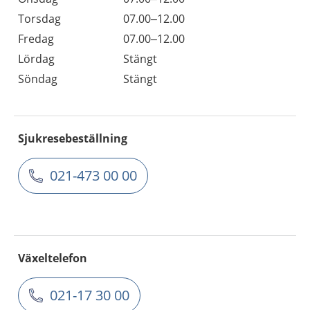
Torsdag
07.00–12.00
Fredag
07.00–12.00
Lördag
Stängt
Söndag
Stängt
Sjukresebeställning
021-473 00 00
Växeltelefon
021-17 30 00