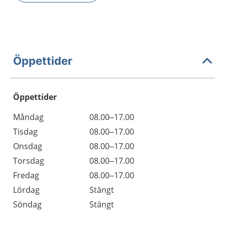
Öppettider
Öppettider
Öppettider
Kommentarer
Måndag
08.00–17.00
Dag
Tisdag
08.00–17.00
Onsdag
08.00–17.00
Torsdag
08.00–17.00
Fredag
08.00–17.00
Lördag
Stängt
Söndag
Stängt