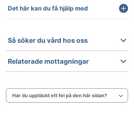
Det här kan du få hjälp med
Så söker du vård hos oss
Relaterade mottagningar
Har du upptäckt ett fel på den här sidan?