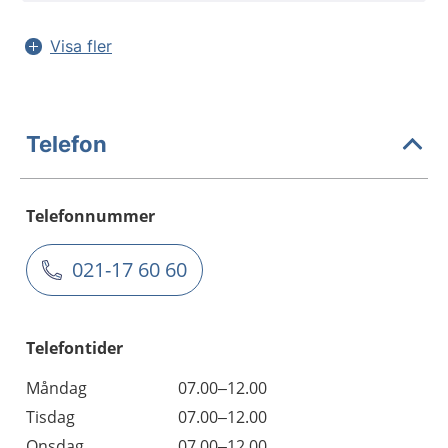
Visa fler
Telefon
Telefonnummer
021-17 60 60
Telefontider
Måndag
07.00–12.00
Tisdag
07.00–12.00
Onsdag
07.00–12.00