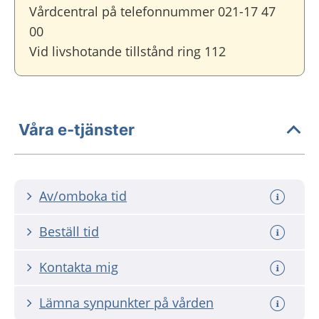
Vårdcentral på telefonnummer 021-17 47
00
Vid livshotande tillstånd ring 112
Våra e-tjänster
Av/omboka tid
Beställ tid
Kontakta mig
Lämna synpunkter på vården