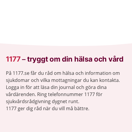
1177
–
tryggt om din hälsa och vård
På 1177.se får du råd om hälsa och information om
sjukdomar och vilka mottagningar du kan kontakta.
Logga in för att läsa din journal och göra dina
vårdärenden. Ring telefonnummer 1177 för
sjukvårdsrådgivning dygnet runt.
1177 ger dig råd när du vill må bättre.