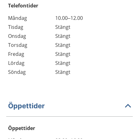
Telefontider
Måndag
10.00–12.00
Tisdag
Stängt
Onsdag
Stängt
Torsdag
Stängt
Fredag
Stängt
Lördag
Stängt
Söndag
Stängt
Öppettider
Öppettider