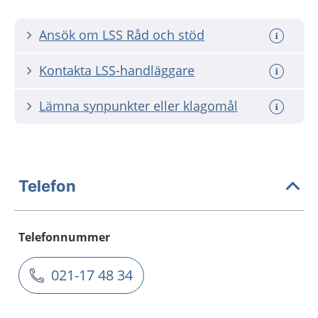
Ansök om LSS Råd och stöd
Kontakta LSS-handläggare
Lämna synpunkter eller klagomål
Telefon
Telefonnummer
021-17 48 34