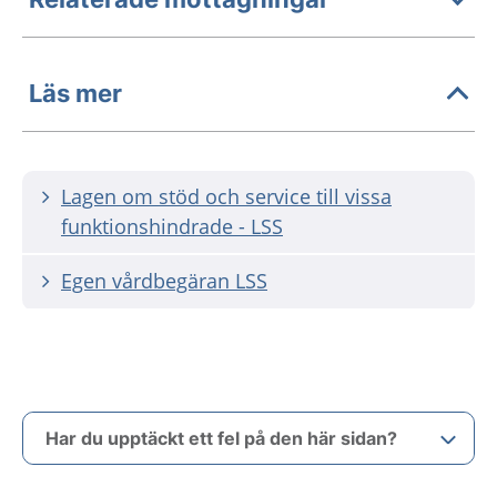
Läs mer
Lagen om stöd och service till vissa
funktionshindrade - LSS
Egen vårdbegäran LSS
Har du upptäckt ett fel på den här sidan?