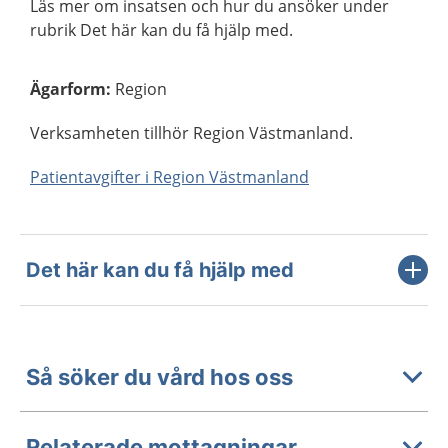
Läs mer om insatsen och hur du ansöker under
rubrik Det här kan du få hjälp med.
Ägarform
:
Region
Verksamheten tillhör Region Västmanland.
Patientavgifter i Region Västmanland
Det här kan du få hjälp med
Så söker du vård hos oss
Relaterade mottagningar