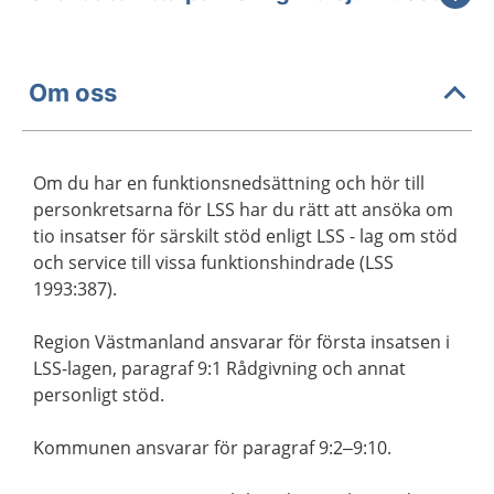
Om oss
Om du har en funktionsnedsättning och hör till
personkretsarna för LSS har du rätt att ansöka om
tio insatser för särskilt stöd enligt LSS - lag om stöd
och service till vissa funktionshindrade (LSS
1993:387).
Region Västmanland ansvarar för första insatsen i
LSS-lagen, paragraf 9:1 Rådgivning och annat
personligt stöd.
Kommunen ansvarar för paragraf 9:2–9:10.