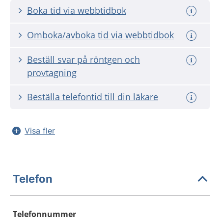
Boka tid via webbtidbok
Omboka/avboka tid via webbtidbok
Beställ svar på röntgen och
provtagning
Beställa telefontid till din läkare
Visa fler
Telefon
Telefonnummer