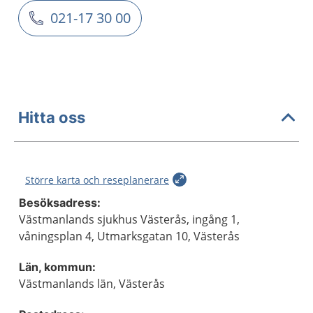
021-17 30 00
Hitta oss
Större karta och reseplanerare
Besöksadress:
Västmanlands sjukhus Västerås, ingång 1,
våningsplan 4, Utmarksgatan 10, Västerås
Län, kommun:
Västmanlands län, Västerås