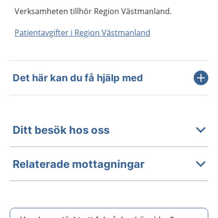
Verksamheten tillhör Region Västmanland.
Patientavgifter i Region Västmanland
Det här kan du få hjälp med
Ditt besök hos oss
Relaterade mottagningar