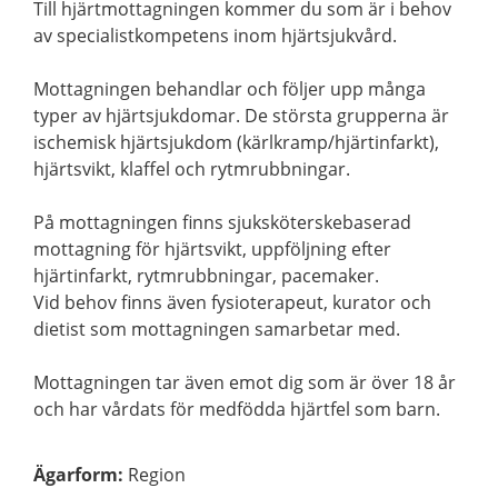
Till hjärtmottagningen kommer du som är i behov
av specialistkompetens inom hjärtsjukvård.
Mottagningen behandlar och följer upp många
typer av hjärtsjukdomar. De största grupperna är
ischemisk hjärtsjukdom (kärlkramp/hjärtinfarkt),
hjärtsvikt, klaffel och rytmrubbningar.
På mottagningen finns sjuksköterskebaserad
mottagning för hjärtsvikt, uppföljning efter
hjärtinfarkt, rytmrubbningar, pacemaker.
Vid behov finns även fysioterapeut, kurator och
dietist som mottagningen samarbetar med.
Mottagningen tar även emot dig som är över 18 år
och har vårdats för medfödda hjärtfel som barn.
Ägarform
:
Region