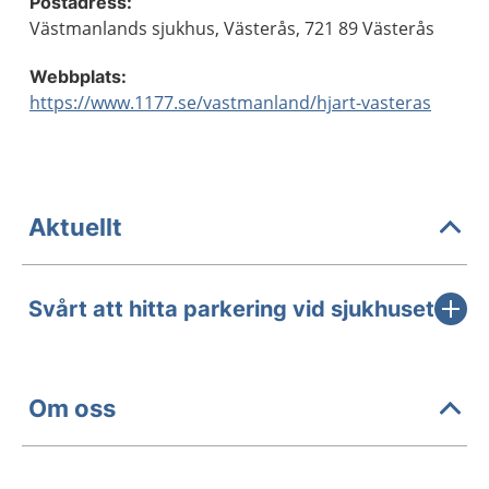
Postadress:
Västmanlands sjukhus, Västerås, 721 89 Västerås
Webbplats:
https://www.1177.se/vastmanland/hjart-vasteras
Aktuellt
Svårt att hitta parkering vid sjukhuset
Om oss