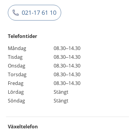
021-17 61 10
Telefontider
Måndag
08.30–14.30
Tisdag
08.30–14.30
Onsdag
08.30–14.30
Torsdag
08.30–14.30
Fredag
08.30–14.30
Lördag
Stängt
Söndag
Stängt
Växeltelefon