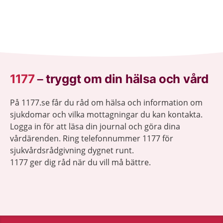
1177
–
tryggt om din hälsa och vård
På 1177.se får du råd om hälsa och information om
sjukdomar och vilka mottagningar du kan kontakta.
Logga in för att läsa din journal och göra dina
vårdärenden. Ring telefonnummer 1177 för
sjukvårdsrådgivning dygnet runt.
1177 ger dig råd när du vill må bättre.