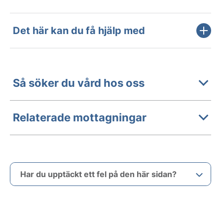
Det här kan du få hjälp med
Så söker du vård hos oss
Relaterade mottagningar
Har du upptäckt ett fel på den här sidan?