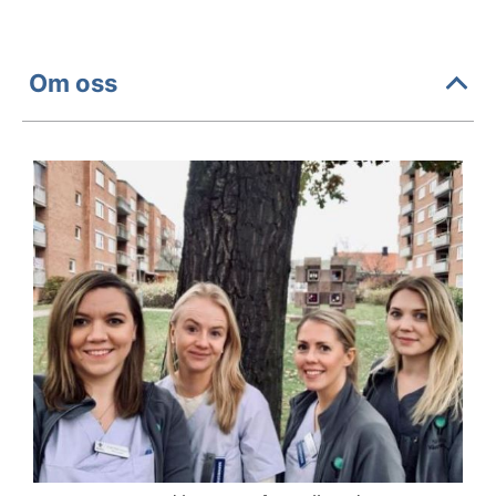
Om oss