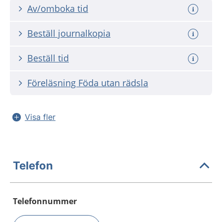
Av/omboka tid
Beställ journalkopia
Beställ tid
Föreläsning Föda utan rädsla
Visa fler
Telefon
Telefonnummer