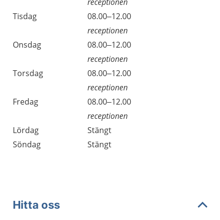
receptionen
Tisdag
08.00–12.00
receptionen
Onsdag
08.00–12.00
receptionen
Torsdag
08.00–12.00
receptionen
Fredag
08.00–12.00
receptionen
Lördag
Stängt
Söndag
Stängt
Hitta oss