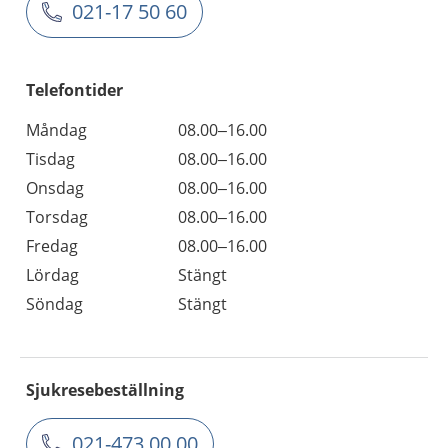
021-17 50 60
Telefontider
Måndag
08.00–16.00
Tisdag
08.00–16.00
Onsdag
08.00–16.00
Torsdag
08.00–16.00
Fredag
08.00–16.00
Lördag
Stängt
Söndag
Stängt
Sjukresebeställning
021-473 00 00