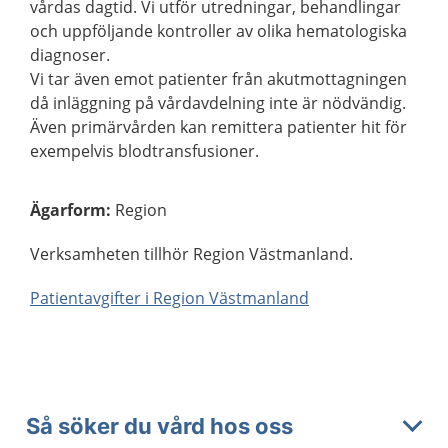
vårdas dagtid. Vi utför utredningar, behandlingar
och uppföljande kontroller av olika hematologiska
diagnoser.
Vi tar även emot patienter från akutmottagningen
då inläggning på vårdavdelning inte är nödvändig.
Även primärvården kan remittera patienter hit för
exempelvis blodtransfusioner.
Ägarform
:
Region
Verksamheten tillhör Region Västmanland.
Patientavgifter i Region Västmanland
Så söker du vård hos oss