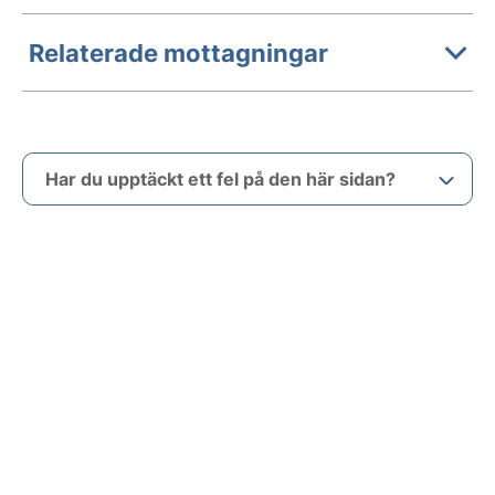
Relaterade mottagningar
Har du upptäckt ett fel på den här sidan?