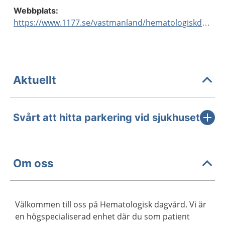
Webbplats:
https://www.1177.se/vastmanland/hematologiskdagvard
Aktuellt
Svårt att hitta parkering vid sjukhuset
Om oss
Välkommen till oss på Hematologisk dagvård. Vi är
en högspecialiserad enhet där du som patient