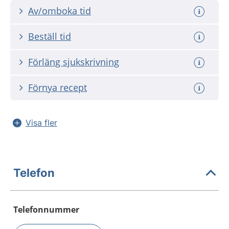
Av/omboka tid
Beställ tid
Förläng sjukskrivning
Förnya recept
Visa fler
Telefon
Telefonnummer