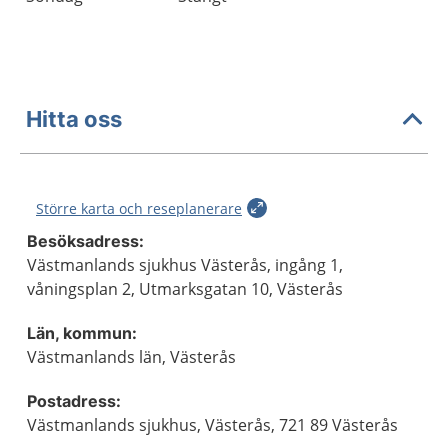
Hitta oss
Större karta och reseplanerare
Besöksadress:
Västmanlands sjukhus Västerås, ingång 1,
våningsplan 2, Utmarksgatan 10, Västerås
Län, kommun:
Västmanlands län, Västerås
Postadress:
Västmanlands sjukhus, Västerås, 721 89 Västerås