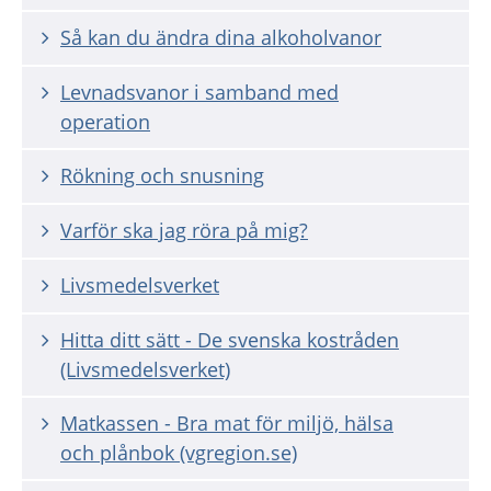
Så kan du ändra dina alkoholvanor
Levnadsvanor i samband med
operation
Rökning och snusning
Varför ska jag röra på mig?
Livsmedelsverket
Hitta ditt sätt - De svenska kostråden
(Livsmedelsverket)
Matkassen - Bra mat för miljö, hälsa
och plånbok (vgregion.se)