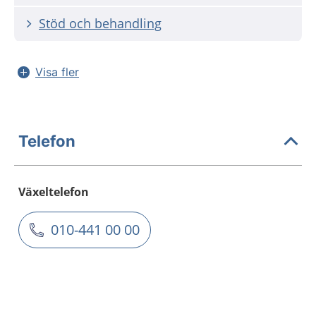
Stöd och behandling
Visa fler
Telefon
Växeltelefon
010-441 00 00