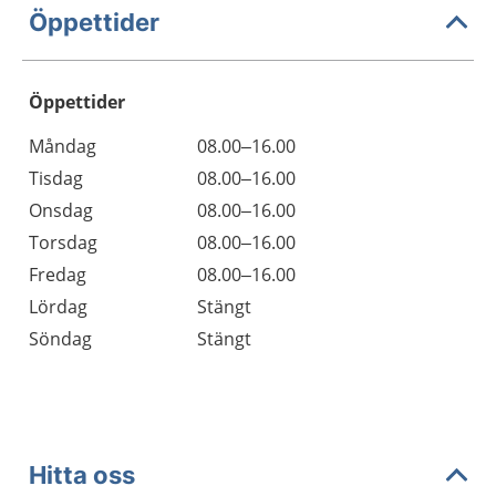
Öppettider
Öppettider
Öppettider
Kommentarer
Måndag
08.00–16.00
Dag
Tisdag
08.00–16.00
Onsdag
08.00–16.00
Torsdag
08.00–16.00
Fredag
08.00–16.00
Lördag
Stängt
Söndag
Stängt
Hitta oss