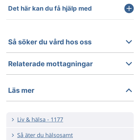
Det här kan du få hjälp med
Så söker du vård hos oss
Relaterade mottagningar
Läs mer
Liv & hälsa - 1177
Så äter du hälsosamt