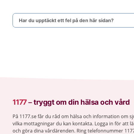
Har du upptäckt ett fel på den här sidan?
1177
–
tryggt om din hälsa och vård
På 1177.se får du råd om hälsa och information om 
vilka mottagningar du kan kontakta. Logga in för att lä
och göra dina vårdärenden. Ring telefonnummer 1177