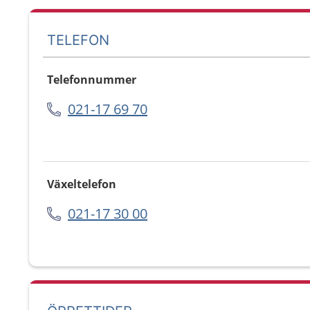
TELEFON
Telefonnummer
021-17 69 70
Växeltelefon
021-17 30 00