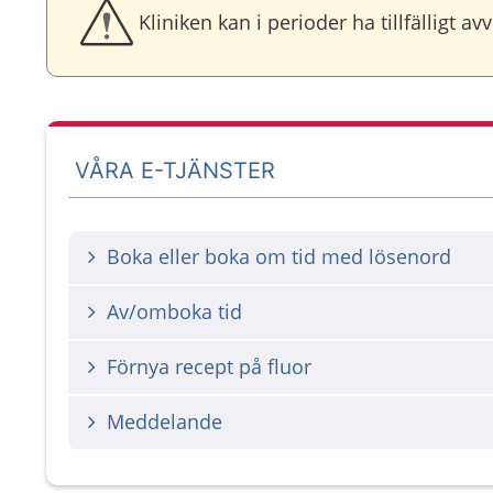
Kliniken kan i perioder ha tillfälligt 
VÅRA E-TJÄNSTER
Boka eller boka om tid med lösenord
Av/omboka tid
Förnya recept på fluor
Meddelande