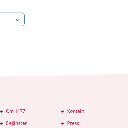
Om 1177
Kontakt
E-tjänster
Press