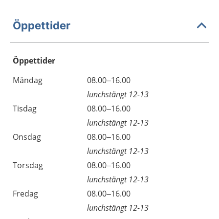
Öppettider
Öppettider
Öppettider
Kommentarer
Måndag
08.00–16.00
Dag
lunchstängt 12-13
Tisdag
08.00–16.00
lunchstängt 12-13
Onsdag
08.00–16.00
lunchstängt 12-13
Torsdag
08.00–16.00
lunchstängt 12-13
Fredag
08.00–16.00
lunchstängt 12-13