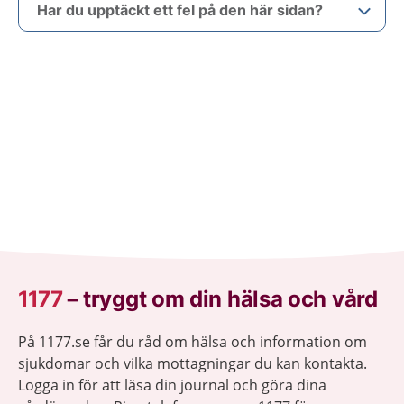
Har du upptäckt ett fel på den här sidan?
1177
–
tryggt om din hälsa och vård
På 1177.se får du råd om hälsa och information om
sjukdomar och vilka mottagningar du kan kontakta.
Logga in för att läsa din journal och göra dina