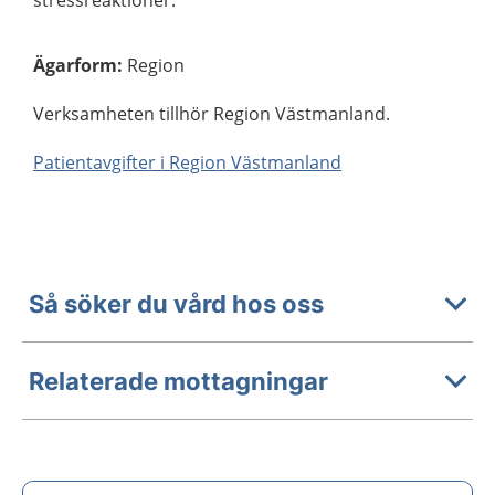
stressreaktioner.
Ägarform
:
Region
Verksamheten tillhör Region Västmanland.
Patientavgifter i Region Västmanland
Så söker du vård hos oss
Relaterade mottagningar