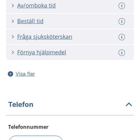
Av/omboka tid
Beställ tid
Fråga sjuksköterskan
Förnya hjälpmedel
Visa fler
Telefon
Telefonnummer