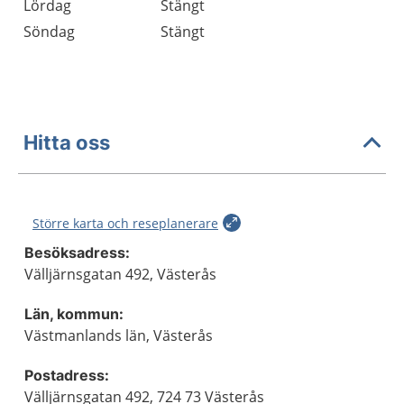
Lördag
Stängt
Söndag
Stängt
Hitta oss
Större karta och reseplanerare
Besöksadress:
Välljärnsgatan 492, Västerås
Län, kommun:
Västmanlands län, Västerås
Postadress:
Välljärnsgatan 492, 724 73 Västerås