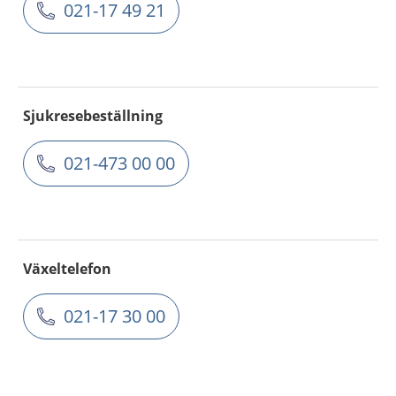
021-17 49 21
Sjukresebeställning
021-473 00 00
Växeltelefon
021-17 30 00