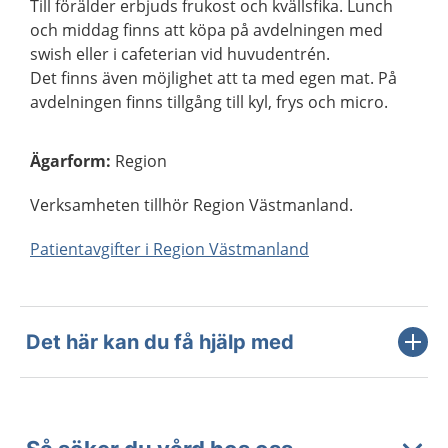
Till förälder erbjuds frukost och kvällsfika. Lunch
och middag finns att köpa på avdelningen med
swish eller i cafeterian vid huvudentrén.
Det finns även möjlighet att ta med egen mat. På
avdelningen finns tillgång till kyl, frys och micro.
Ägarform
:
Region
Verksamheten tillhör Region Västmanland.
Patientavgifter i Region Västmanland
Det här kan du få hjälp med