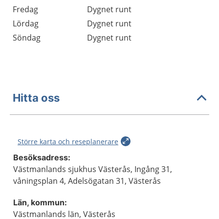
Fredag
Dygnet runt
Lördag
Dygnet runt
Söndag
Dygnet runt
Hitta oss
Större karta och reseplanerare
Besöksadress:
Västmanlands sjukhus Västerås, Ingång 31,
våningsplan 4, Adelsögatan 31, Västerås
Län, kommun:
Västmanlands län, Västerås