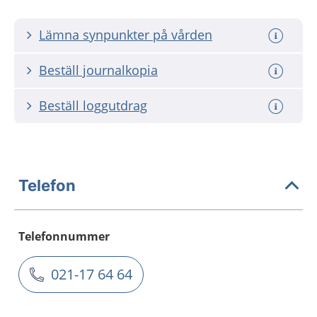
Lämna synpunkter på vården
Beställ journalkopia
Beställ loggutdrag
Telefon
Telefonnummer
021-17 64 64