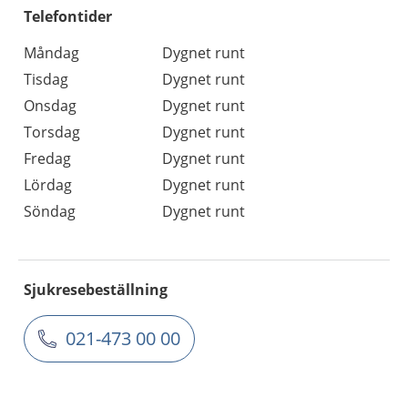
Telefontider
Måndag
Dygnet runt
Tisdag
Dygnet runt
Onsdag
Dygnet runt
Torsdag
Dygnet runt
Fredag
Dygnet runt
Lördag
Dygnet runt
Söndag
Dygnet runt
Sjukresebeställning
021-473 00 00