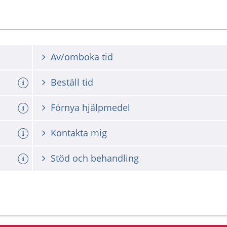
Av/omboka tid
Beställ tid
Förnya hjälpmedel
Kontakta mig
Stöd och behandling