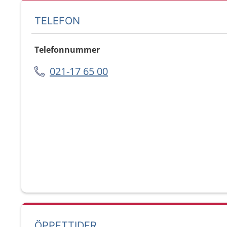
TELEFON
Telefonnummer
021-17 65 00
ÖPPETTIDER