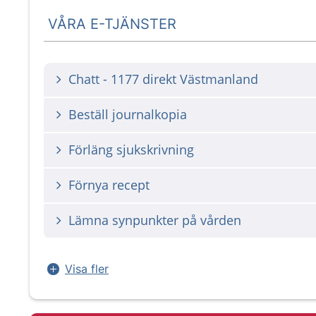
VÅRA E-TJÄNSTER
Chatt - 1177 direkt Västmanland
Beställ journalkopia
Förläng sjukskrivning
Förnya recept
Lämna synpunkter på vården
Visa fler