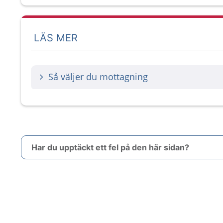
LÄS MER
Så väljer du mottagning
Har du upptäckt ett fel på den här sidan?