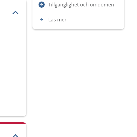
Tillgänglighet och omdömen
Läs mer