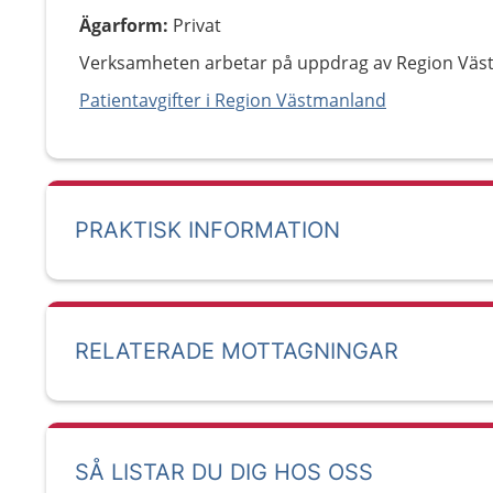
Ägarform
:
Privat
Verksamheten arbetar på uppdrag av Region Väs
Patientavgifter i Region Västmanland
PRAKTISK INFORMATION
RELATERADE MOTTAGNINGAR
SÅ LISTAR DU DIG HOS OSS