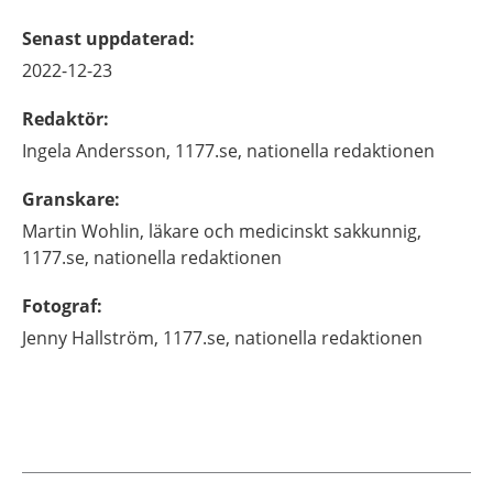
Senast uppdaterad
:
2022-12-23
Redaktör
:
Ingela
Andersson,
1177.se, nationella redaktionen
Granskare
:
Martin
Wohlin,
läkare och medicinskt sakkunnig,
1177.se, nationella redaktionen
Fotograf
:
Jenny
Hallström,
1177.se, nationella redaktionen