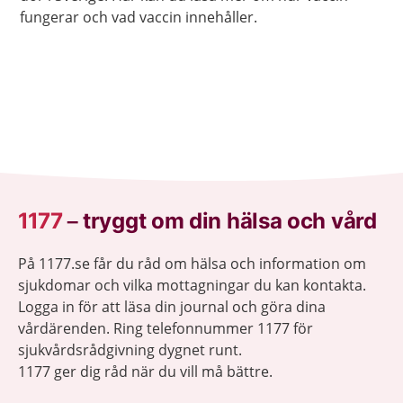
fungerar och vad vaccin innehåller.
1177
–
tryggt om din hälsa och vård
På 1177.se får du råd om hälsa och information om
sjukdomar och vilka mottagningar du kan kontakta.
Logga in för att läsa din journal och göra dina
vårdärenden. Ring telefonnummer 1177 för
sjukvårdsrådgivning dygnet runt.
1177 ger dig råd när du vill må bättre.