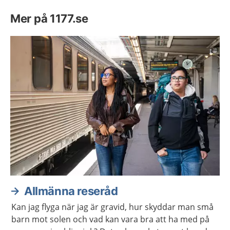
Mer på 1177.se
Allmänna reseråd
Kan jag flyga när jag är gravid, hur skyddar man små
barn mot solen och vad kan vara bra att ha med på