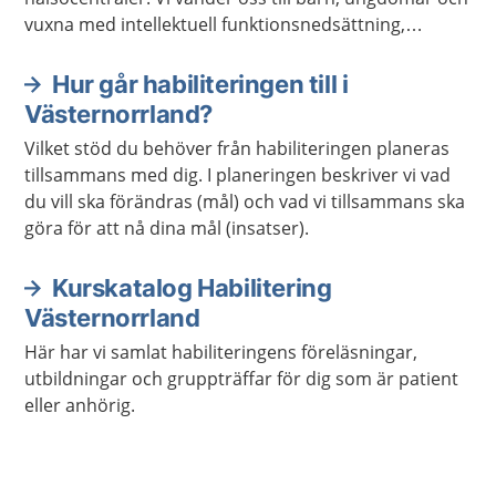
vuxna med intellektuell funktionsnedsättning,
autismspektrumtillstånd eller rörelsehinder.
Hur går habiliteringen till i
Västernorrland?
Vilket stöd du behöver från habiliteringen planeras
tillsammans med dig. I planeringen beskriver vi vad
du vill ska förändras (mål) och vad vi tillsammans ska
göra för att nå dina mål (insatser).
Kurskatalog Habilitering
Västernorrland
Här har vi samlat habiliteringens föreläsningar,
utbildningar och gruppträffar för dig som är patient
eller anhörig.