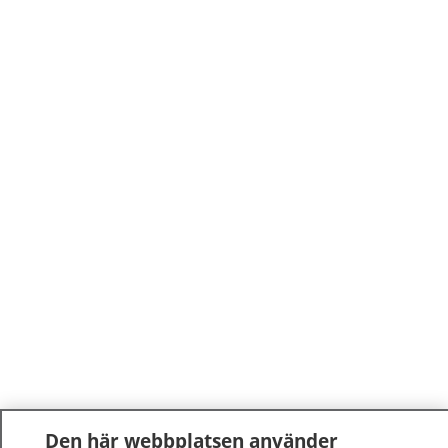
Den här webbplatsen använder