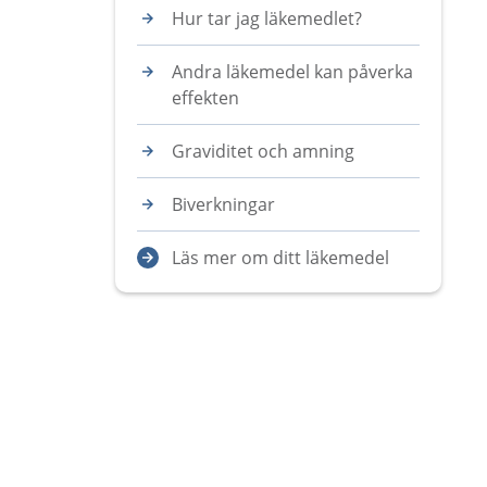
Hur tar jag läkemedlet?
Andra läkemedel kan påverka
effekten
Graviditet och amning
Biverkningar
Läs mer om ditt läkemedel