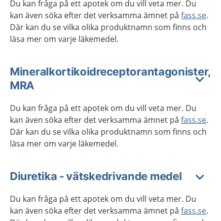
Du kan fråga på ett apotek om du vill veta mer. Du
kan även söka efter det verksamma ämnet på
fass.se
.
Där kan du se vilka olika produktnamn som finns och
läsa mer om varje läkemedel.
Mineralkortikoidreceptorantagonister,
MRA
Du kan fråga på ett apotek om du vill veta mer. Du
kan även söka efter det verksamma ämnet på
fass.se
.
Där kan du se vilka olika produktnamn som finns och
läsa mer om varje läkemedel.
Diuretika - vätskedrivande medel
Du kan fråga på ett apotek om du vill veta mer. Du
kan även söka efter det verksamma ämnet på
fass.se
.