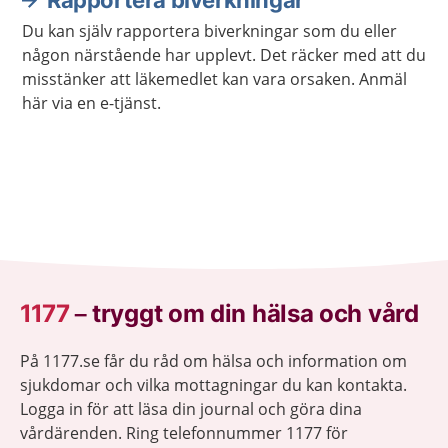
Rapportera biverkningar
Du kan själv rapportera biverkningar som du eller
någon närstående har upplevt. Det räcker med att du
misstänker att läkemedlet kan vara orsaken. Anmäl
här via en e-tjänst.
1177
–
tryggt om din hälsa och vård
På 1177.se får du råd om hälsa och information om
sjukdomar och vilka mottagningar du kan kontakta.
Logga in för att läsa din journal och göra dina
vårdärenden. Ring telefonnummer 1177 för