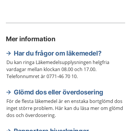
Mer information
Har du frågor om läkemedel?
Du kan ringa Läkemedelsupplysningen helgfria
vardagar mellan klockan 08.00 och 17.00.
Telefonnumret är 0771-46 70 10.
Glömd dos eller överdosering
För de flesta läkemedel är en enstaka bortglömd dos
inget större problem. Här kan du läsa mer om glömd
dos och överdosering.