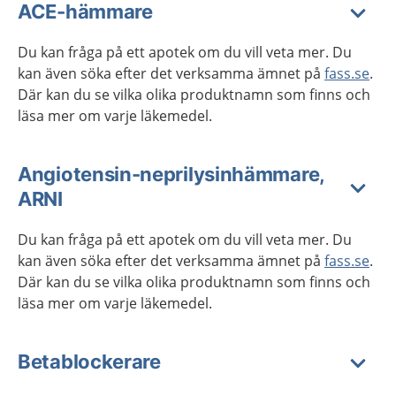
ACE-hämmare
Du kan fråga på ett apotek om du vill veta mer. Du
kan även söka efter det verksamma ämnet på
fass.se
.
Där kan du se vilka olika produktnamn som finns och
läsa mer om varje läkemedel.
Angiotensin-neprilysinhämmare,
ARNI
Du kan fråga på ett apotek om du vill veta mer. Du
kan även söka efter det verksamma ämnet på
fass.se
.
Där kan du se vilka olika produktnamn som finns och
läsa mer om varje läkemedel.
Betablockerare