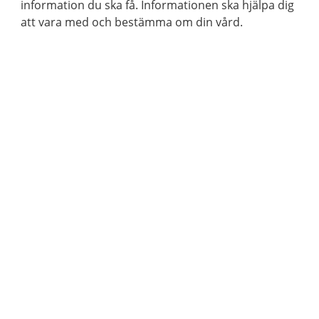
information du ska få. Informationen ska hjälpa dig
att vara med och bestämma om din vård.