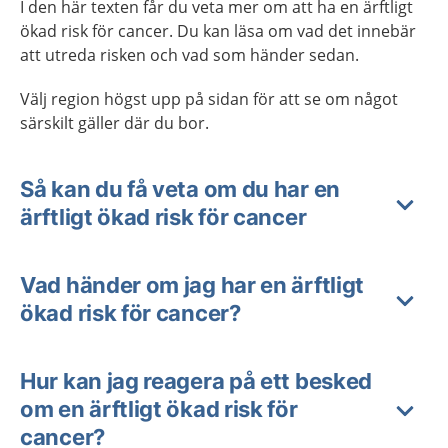
I den här texten får du veta mer om att ha en ärftligt
ökad risk för cancer. Du kan läsa om vad det innebär
att utreda risken och vad som händer sedan.
Välj region högst upp på sidan för att se om något
särskilt gäller där du bor.
Så kan du få veta om du har en
ärftligt ökad risk för cancer
Vad händer om jag har en ärftligt
ökad risk för cancer?
Hur kan jag reagera på ett besked
om en ärftligt ökad risk för
cancer?