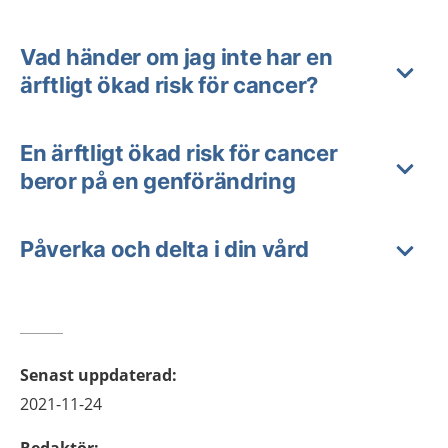
Vad händer om jag inte har en
ärftligt ökad risk för cancer?
En ärftligt ökad risk för cancer
beror på en genförändring
Påverka och delta i din vård
Senast uppdaterad
:
2021-11-24