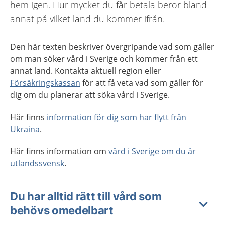
hem igen. Hur mycket du får betala beror bland
annat på vilket land du kommer ifrån.
Den här texten beskriver övergripande vad som gäller
om man söker vård i Sverige och kommer från ett
annat land. Kontakta aktuell region eller
Försäkringskassan
för att få veta vad som gäller för
dig om du planerar att söka vård i Sverige.
Här finns
information för dig som har flytt från
Ukraina
.
Här finns information om
vård i Sverige om du är
utlandssvensk
.
Du har alltid rätt till vård som
behövs omedelbart