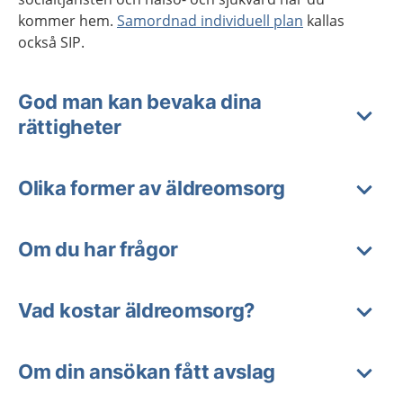
kommer hem.
Samordnad individuell plan
kallas
också SIP.
God man kan bevaka dina
rättigheter
Olika former av äldreomsorg
Om du har frågor
Vad kostar äldreomsorg?
Om din ansökan fått avslag