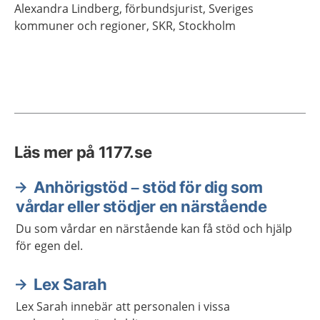
Alexandra
Lindberg,
förbundsjurist,
Sveriges
kommuner och regioner, SKR,
Stockholm
Läs mer på 1177.se
Anhörigstöd – stöd för dig som
vårdar eller stödjer en närstående
Du som vårdar en närstående kan få stöd och hjälp
för egen del.
Lex Sarah
Lex Sarah innebär att personalen i vissa