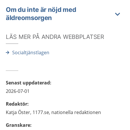
Om du inte är nöjd med
äldreomsorgen
LÄS MER PÅ ANDRA WEBBPLATSER
Socialtjänstlagen
Senast uppdaterad
:
2026-07-01
Redaktör
:
Katja
Öster,
1177.se, nationella redaktionen
Granskare
: