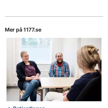
Mer på 1177.se