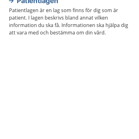
Patientlagen
Patientlagen är en lag som finns för dig som är
patient. I lagen beskrivs bland annat vilken
information du ska få. Informationen ska hjälpa dig
att vara med och bestämma om din vård.