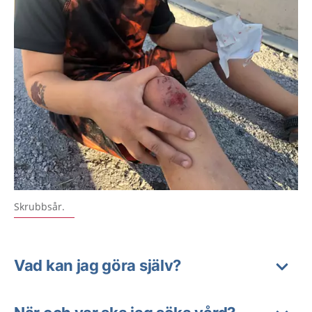
Skrubbsår.
Vad kan jag göra själv?