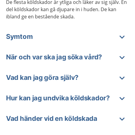
De flesta köldskador är ytliga och läker av sig själv. En
del köldskador kan gå djupare in i huden. De kan
ibland ge en bestående skada.
Symtom
När och var ska jag söka vård?
Vad kan jag göra själv?
Hur kan jag undvika köldskador?
Vad händer vid en köldskada