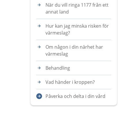
När du vill ringa 1177 från ett
annat land
Hur kan jag minska risken för
värmeslag?
Om någon i din närhet har
värmeslag
Behandling
Vad händer i kroppen?
Påverka och delta i din vård