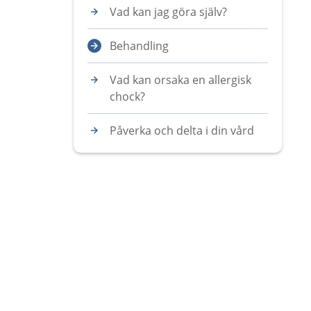
Vad kan jag göra själv?
Behandling
Vad kan orsaka en allergisk
chock?
Påverka och delta i din vård