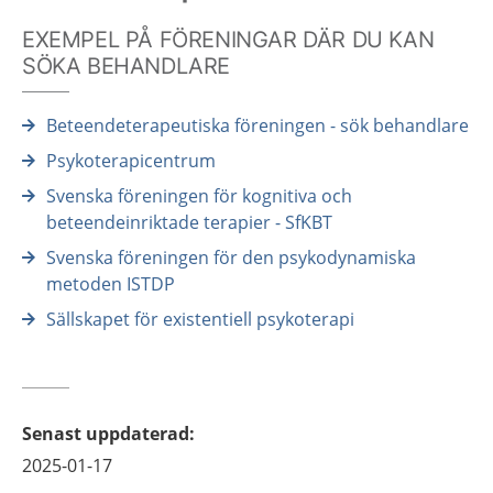
EXEMPEL PÅ FÖRENINGAR DÄR DU KAN
SÖKA BEHANDLARE
Beteendeterapeutiska föreningen - sök behandlare
Psykoterapicentrum
Svenska föreningen för kognitiva och
beteendeinriktade terapier - SfKBT
Svenska föreningen för den psykodynamiska
metoden ISTDP
Sällskapet för existentiell psykoterapi
Senast uppdaterad
:
2025-01-17