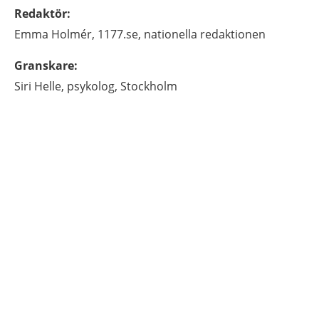
Redaktör
:
Emma
Holmér,
1177.se, nationella redaktionen
Granskare
:
Siri
Helle,
psykolog,
Stockholm