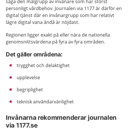
säga den målgrupp av invånare som har störst
personligt vårdbehov. Journalen via 1177 är därför en
digital tjänst där en invånargrupp som har relativt
lägre digital vana ändå är nöjdast.
Regionen ligger exakt på eller nära de nationella
genomsnittsvärdena på fyra av fyra områden.
Det gäller områdena:
trygghet och delaktighet
upplevelse
begriplighet
teknisk användarvänlighet
Invånarna rekommenderar journalen
via 1177.se