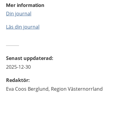
Mer information
Din journal
Läs din journal
Senast uppdaterad
:
2025-12-30
Redaktör
:
Eva
Coos Berglund,
Region Västernorrland