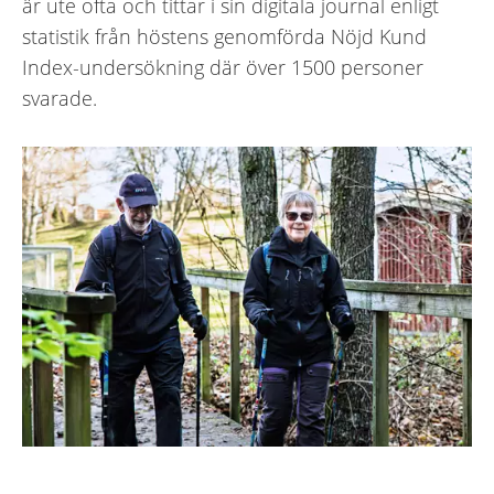
är ute ofta och tittar i sin digitala journal enligt
statistik från höstens genomförda Nöjd Kund
Index-undersökning där över 1500 personer
svarade.