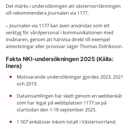
Det märks i undersökningen att västernorrlänningen
vill rekommendera Journalen via 1177.
– Journalen via 1177 kan även användas som ett
verktyg för vårdpersonal i kommunikationen med
invånaren, genom att hänvisa direkt till exempel
anteckningar eller provsvar säger Thomas Didriksson.
Fakta NKI-undersökningen 2025 (Källa:
Inera)
Motsvarande undersökningar gjordes 2023, 2021
och 2019.
Datainsamlingen har skett genom en webbenkät
som har legat på webbplatsen 1177.se på
startsidan den 1-18 september 2025.
1 507 enkätsvar inkom totalt i Västernorrland.