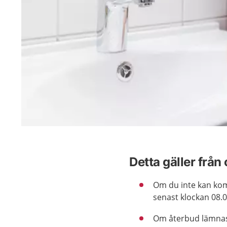
Detta gäller från
Om du inte kan ko
senast klockan 08
Om återbud lämnas e