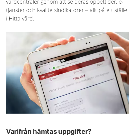
vårdcentraler genom att se deras öppettider, e-
tjänster och kvalitetsindikatorer – allt på ett ställe
i Hitta vård.
Varifrån hämtas uppgifter?