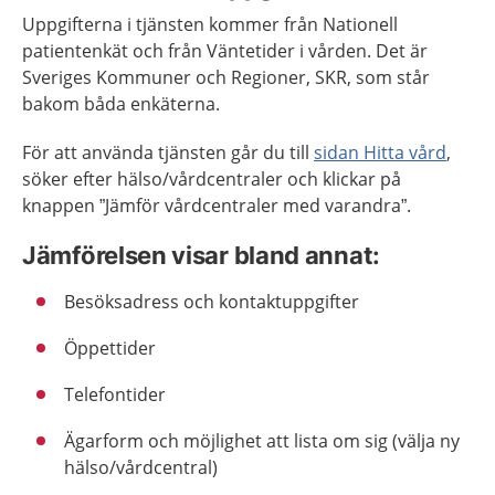
Uppgifterna i tjänsten kommer från Nationell
patientenkät och från Väntetider i vården. Det är
Sveriges Kommuner och Regioner, SKR, som står
bakom båda enkäterna.
För att använda tjänsten går du till
sidan Hitta vård
,
söker efter hälso/vårdcentraler och klickar på
knappen ”Jämför vårdcentraler med varandra”.
Jämförelsen visar bland annat:
Besöksadress och kontaktuppgifter
Öppettider
Telefontider
Ägarform och möjlighet att lista om sig (välja ny
hälso/vårdcentral)