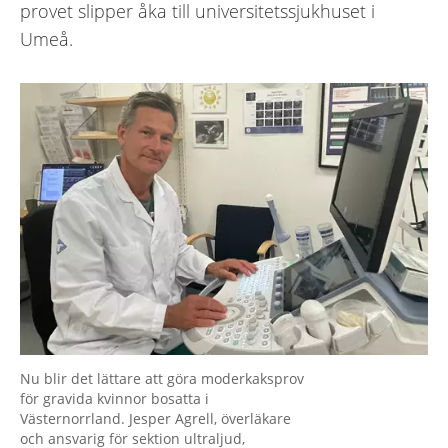
provet slipper åka till universitetssjukhuset i
Umeå.
Nu blir det lättare att göra moderkaksprov
för gravida kvinnor bosatta i
Västernorrland. Jesper Agrell, överläkare
och ansvarig för sektion ultraljud,