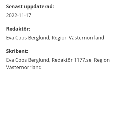
Senast uppdaterad
:
2022-11-17
Redaktör
:
Eva
Coos Berglund,
Region Västernorrland
Skribent
:
Eva
Coos Berglund,
Redaktör 1177.se,
Region
Västernorrland