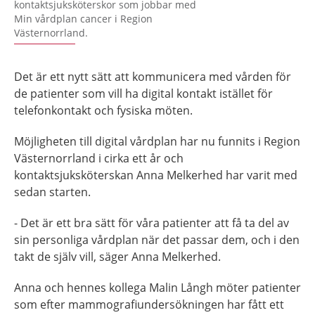
kontaktsjuksköterskor som jobbar med
Min vårdplan cancer i Region
Västernorrland.
Det är ett nytt sätt att kommunicera med vården för
de patienter som vill ha digital kontakt istället för
telefonkontakt och fysiska möten.
Möjligheten till digital vårdplan har nu funnits i Region
Västernorrland i cirka ett år och
kontaktsjuksköterskan Anna Melkerhed har varit med
sedan starten.
- Det är ett bra sätt för våra patienter att få ta del av
sin personliga vårdplan när det passar dem, och i den
takt de själv vill, säger Anna Melkerhed.
Anna och hennes kollega Malin Långh möter patienter
som efter mammografiundersökningen har fått ett