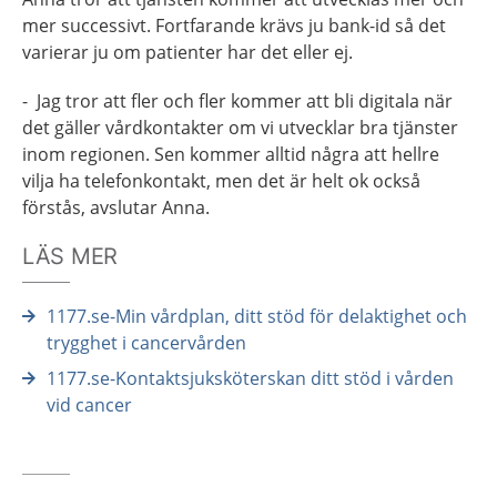
mer successivt. Fortfarande krävs ju bank-id så det
varierar ju om patienter har det eller ej.
- Jag tror att fler och fler kommer att bli digitala när
det gäller vårdkontakter om vi utvecklar bra tjänster
inom regionen. Sen kommer alltid några att hellre
vilja ha telefonkontakt, men det är helt ok också
förstås, avslutar Anna.
LÄS MER
1177.se-Min vårdplan, ditt stöd för delaktighet och
trygghet i cancervården
1177.se-Kontaktsjuksköterskan ditt stöd i vården
vid cancer