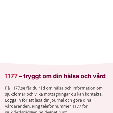
1177
–
tryggt om din hälsa och vård
På 1177.se får du råd om hälsa och information om
sjukdomar och vilka mottagningar du kan kontakta.
Logga in för att läsa din journal och göra dina
vårdärenden. Ring telefonnummer 1177 för
sjukvårdsrådgivning dygnet runt.