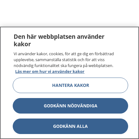
Den här webbplatsen använder
kakor
Vi använder kakor, cookies, för att ge dig en förbättrad
upplevelse, sammanställa statistik och för att viss
nödvändig funktionalitet ska fungera på webbplatsen.
Läs mer om hur vi använder kakor
HANTERA KAKOR
GODKÄNN NÖDVÄNDIGA
GODKÄNN ALLA