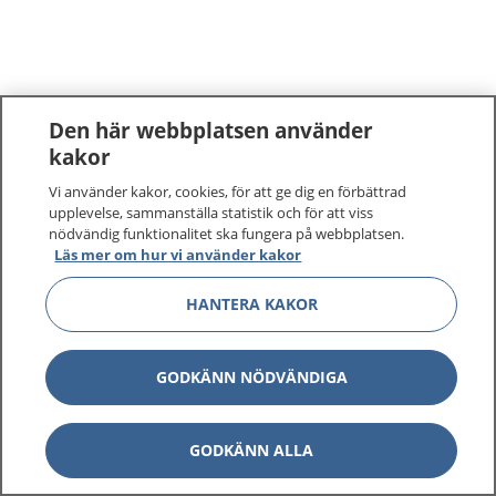
Den här webbplatsen använder
kakor
Vi använder kakor, cookies, för att ge dig en förbättrad
upplevelse, sammanställa statistik och för att viss
nödvändig funktionalitet ska fungera på webbplatsen.
Läs mer om hur vi använder kakor
HANTERA KAKOR
GODKÄNN NÖDVÄNDIGA
GODKÄNN ALLA