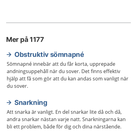
Mer på 1177
Obstruktiv sömnapné
Sömnapné innebär att du får korta, upprepade
andningsuppehåll när du sover. Det finns effektiv
hjälp att få som gör att du kan andas som vanligt när
du sover.
Snarkning
Att snarka är vanligt. En del snarkar lite då och då,
andra snarkar nästan varje natt. Snarkningarna kan
bli ett problem, både för dig och dina närstående.