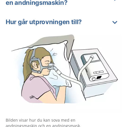
en andningsmaskin?
Hur går utprovningen till?
Bilden visar hur du kan sova med en
andningsmaskin och en andningsmask.