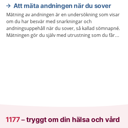
Att mäta andningen när du sover
Mätning av andningen är en undersökning som visar
om du har besvär med snarkningar och
andningsuppehåll när du sover, så kallad sömnapné.
Mätningen gör du själv med utrustning som du får
låna hem.
1177
–
tryggt om din hälsa och vård