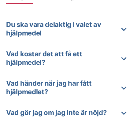
Du ska vara delaktig i valet av
hjälpmedel
Vad kostar det att få ett
hjälpmedel?
Vad händer när jag har fått
hjälpmedlet?
Vad gör jag om jag inte är nöjd?