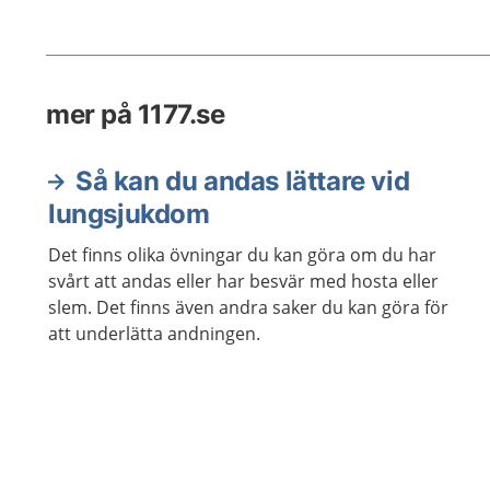
du sove
mer på 1177.se
Så kan du andas lättare vid
lungsjukdom
Det finns olika övningar du kan göra om du har
svårt att andas eller har besvär med hosta eller
slem. Det finns även andra saker du kan göra för
att underlätta andningen.