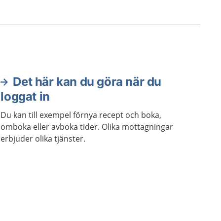
Det här kan du göra när du
loggat in
Du kan till exempel förnya recept och boka,
omboka eller avboka tider. Olika mottagningar
erbjuder olika tjänster.