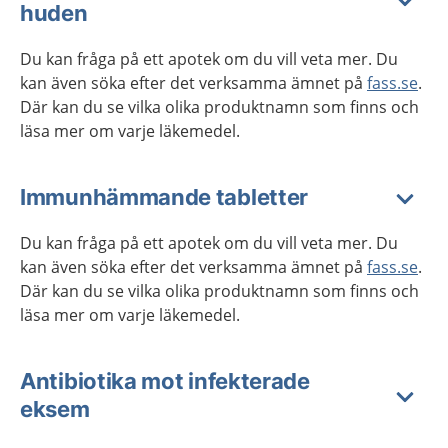
huden
Du kan fråga på ett apotek om du vill veta mer. Du
kan även söka efter det verksamma ämnet på
fass.se
.
Där kan du se vilka olika produktnamn som finns och
läsa mer om varje läkemedel.
Immunhämmande tabletter
Du kan fråga på ett apotek om du vill veta mer. Du
kan även söka efter det verksamma ämnet på
fass.se
.
Där kan du se vilka olika produktnamn som finns och
läsa mer om varje läkemedel.
Antibiotika mot infekterade
eksem