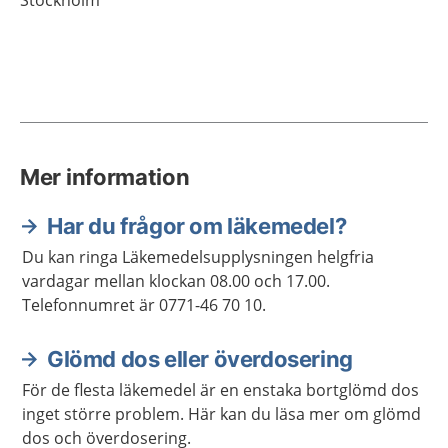
Stockholm
Mer information
Har du frågor om läkemedel?
Du kan ringa Läkemedelsupplysningen helgfria
vardagar mellan klockan 08.00 och 17.00.
Telefonnumret är 0771-46 70 10.
Glömd dos eller överdosering
För de flesta läkemedel är en enstaka bortglömd dos
inget större problem. Här kan du läsa mer om glömd
dos och överdosering.