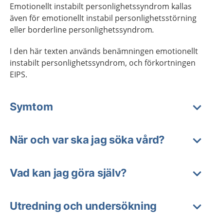
Emotionellt instabilt personlighetssyndrom kallas
även för emotionellt instabil personlighetsstörning
eller borderline personlighetssyndrom
.
I den här texten används benämningen emotionellt
instabilt personlighetssyndrom, och förkortningen
EIPS.
Symtom
När och var ska jag söka vård?
Vad kan jag göra själv?
Utredning och undersökning