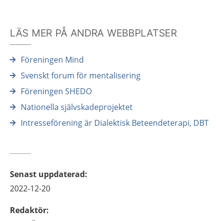
LÄS MER PÅ ANDRA WEBBPLATSER
Föreningen Mind
Svenskt forum för mentalisering
Föreningen SHEDO
Nationella självskadeprojektet
Intresseförening är Dialektisk Beteendeterapi, DBT
Senast uppdaterad
:
2022-12-20
Redaktör
: