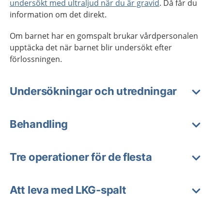
undersökt med ultraljud när du är gravid
. Då får du
information om det direkt.
Om barnet har en gomspalt brukar vårdpersonalen
upptäcka det när barnet blir undersökt efter
förlossningen.
Undersökningar och utredningar
Behandling
Tre operationer för de flesta
Att leva med LKG-spalt