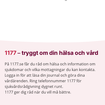
sig lugnare.
1177
–
tryggt om din hälsa och vård
På 1177.se får du råd om hälsa och information om
sjukdomar och vilka mottagningar du kan kontakta.
Logga in för att läsa din journal och göra dina
vårdärenden. Ring telefonnummer 1177 för
sjukvårdsrådgivning dygnet runt.
1177 ger dig råd när du vill må bättre.