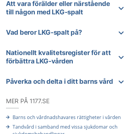
Att vara förälder eller närstående
till någon med LKG-spalt
Vad beror LKG-spalt på?
Nationellt kvalitetsregister för att
förbättra LKG-vården
Påverka och delta i ditt barns vård
MER PÅ 1177.SE
Barns och vårdnadshavares rättigheter i vården
Tandvård i samband med vissa sjukdomar och