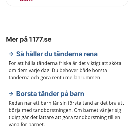
Mer på 1177.se
Så håller du tänderna rena
För att hålla tänderna friska är det viktigt att sköta
om dem varje dag. Du behöver både borsta
tänderna och göra rent i mellanrummen
Borsta tänder på barn
Redan när ett barn får sin första tand är det bra att
börja med tandborstningen. Om barnet vänjer sig
tidigt går det lättare att göra tandborstning till en
vana för barnet.