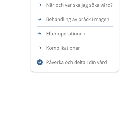
När och var ska jag söka vård?
Behandling av bråck i magen
Efter operationen
Komplikationer
Påverka och delta i din vård